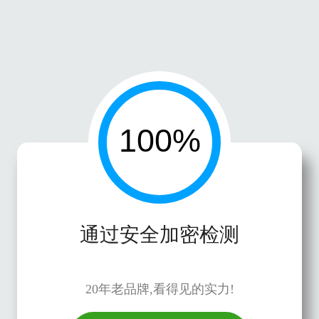
通过安全加密检测
20年老品牌,看得见的实力!